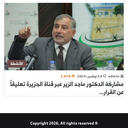
الأنشطة
admin
14 نوفمبر، 2024
1٬978
مشاركة الدكتور ماجد الزير عبر قناة الجزيرة تعليقاً
عن القرار…
© Copyright 2026, All rights reserved