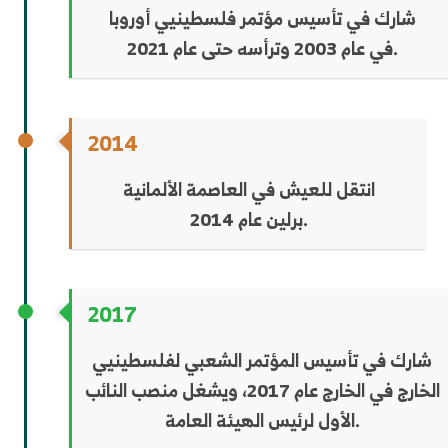
شارك في تأسيس مؤتمر فلسطينيي أوروبا
في عام 2003 وترأسه حتى عام 2021.
2014
انتقل للعيش في العاصمة الألمانية
برلين عام 2014.
2017
شارك في تأسيس المؤتمر الشعبي لفلسطينيي
الخارج في الخارج عام 2017، ويشغل منصب النائب
الأول لرئيس الهيئة العامة.