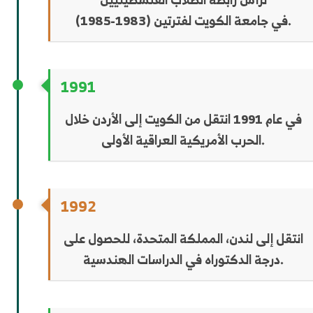
في جامعة الكويت لفترتين (1983-1985).
1991
في عام 1991 انتقل من الكويت إلى الأردن خلال
الحرب الأمريكية العراقية الأولى.
1992
انتقل إلى لندن، المملكة المتحدة، للحصول على
درجة الدكتوراه في الدراسات الهندسية.