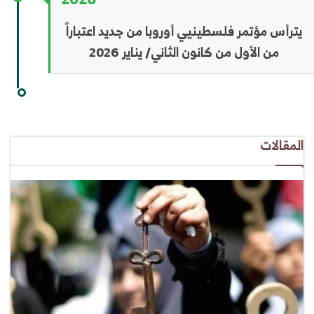
يترأس مؤتمر فلسطينيي أوروبا من جديد اعتباراً
من الأول من كانون الثاني/ يناير 2026
المقالات