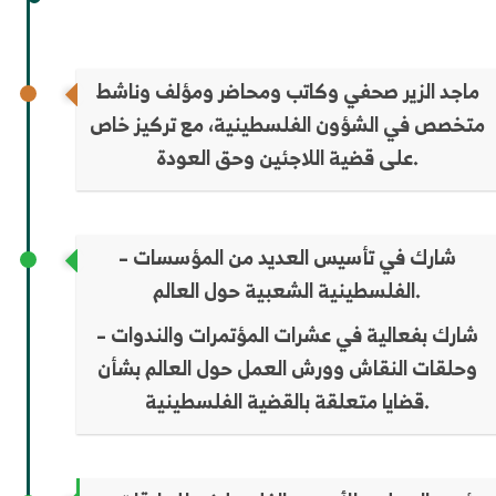
ماجد الزير صحفي وكاتب ومحاضر ومؤلف وناشط
متخصص في الشؤون الفلسطينية، مع تركيز خاص
على قضية اللاجئين وحق العودة.
– شارك في تأسيس العديد من المؤسسات
الفلسطينية الشعبية حول العالم.
– شارك بفعالية في عشرات المؤتمرات والندوات
وحلقات النقاش وورش العمل حول العالم بشأن
قضايا متعلقة بالقضية الفلسطينية.