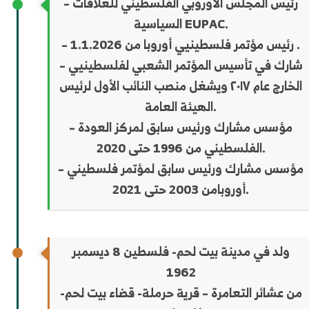
– رئيس المجلس الأوروبي الفلسطيني للعلاقات
السياسية EUPAC.
– رئيس مؤتمر فلسطينيي أوروبا من 1.1.2026 .
– شارك في تأسيس المؤتمر الشعبي لفلسطينيي
الخارج عام ٢٠١٧ ويشغل منصب النائب الأول لرئيس
الهيئة العامة.
– مؤسس مشارك ورئيس سابق لمركز العودة
الفلسطيني من 1996 حتى 2020.
– مؤسس مشارك ورئيس سابق لمؤتمر فلسطيني
أوروبامن 2003 حتى 2021.
ولد في مدينة بيت لحم- فلسطين 8 ديسمبر
1962
من عشائر التعامرة – قرية حرملة- قضاء بيت لحم-