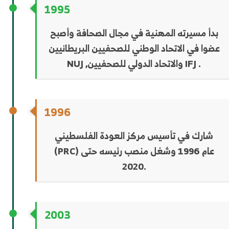
1995
بدأ مسيرته المهنية في مجال الصحافة وأصبح
عضوا في الاتحاد الوطني للصحفيين البريطانيين
NUJ ,والاتحاد الدولي للصحفيين IFJ .
1996
شارك في تأسيس مركز العودة الفلسطيني
(PRC) عام 1996 وشغل منصب رئيسه حتى
2020.
2003