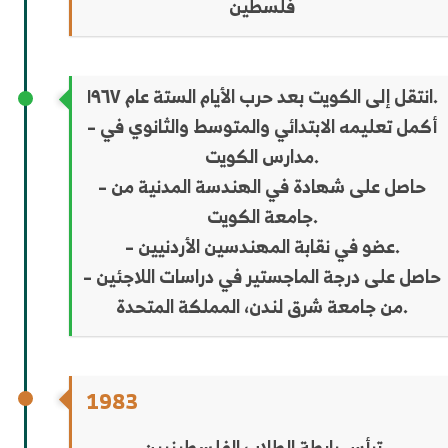
فلسطين
انتقل إلى الكويت بعد حرب الأيام الستة عام ١٩٦٧.
– أكمل تعليمه الابتدائي والمتوسط ​​والثانوي في
مدارس الكويت.
– حاصل على شهادة في الهندسة المدنية من
جامعة الكويت.
– عضو في نقابة المهندسين الأردنيين.
– حاصل على درجة الماجستير في دراسات اللاجئين
من جامعة شرق لندن، المملكة المتحدة.
1983
ترأس رابطة الطلاب الفلسطينيين