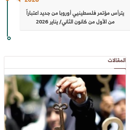
يترأس مؤتمر فلسطينيي أوروبا من جديد اعتباراً
من الأول من كانون الثاني/ يناير 2026
المقالات