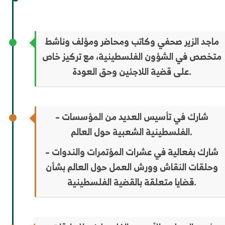
ماجد الزير صحفي وكاتب ومحاضر ومؤلف وناشط
متخصص في الشؤون الفلسطينية، مع تركيز خاص
على قضية اللاجئين وحق العودة.
– شارك في تأسيس العديد من المؤسسات
الفلسطينية الشعبية حول العالم.
– شارك بفعالية في عشرات المؤتمرات والندوات
وحلقات النقاش وورش العمل حول العالم بشأن
قضايا متعلقة بالقضية الفلسطينية.