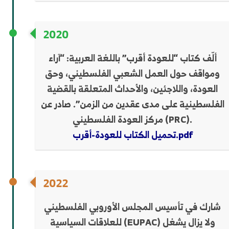
2020
ألّف كتاب “للعودة أقرب” باللغة العربية: “آراء
ومواقف حول العمل الشعبي الفلسطيني، وحق
العودة، واللاجئين، والأحداث المتعلقة بالقضية
الفلسطينية على مدى عقدين من الزمن”. صادر عن
مركز العودة الفلسطيني (PRC).
تحميل الكتاب للعودة-أقرب.pdf
2022
شارك في تأسيس المجلس الأوروبي الفلسطيني
للعلاقات السياسية (EUPAC) ولا يزال يشغل