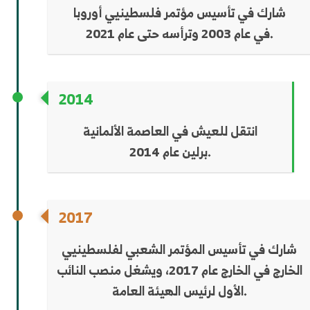
شارك في تأسيس مؤتمر فلسطينيي أوروبا
في عام 2003 وترأسه حتى عام 2021.
2014
انتقل للعيش في العاصمة الألمانية
برلين عام 2014.
2017
شارك في تأسيس المؤتمر الشعبي لفلسطينيي
الخارج في الخارج عام 2017، ويشغل منصب النائب
الأول لرئيس الهيئة العامة.