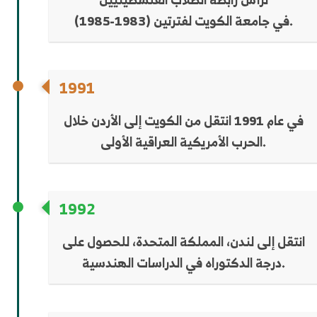
في جامعة الكويت لفترتين (1983-1985).
1991
في عام 1991 انتقل من الكويت إلى الأردن خلال
الحرب الأمريكية العراقية الأولى.
1992
انتقل إلى لندن، المملكة المتحدة، للحصول على
درجة الدكتوراه في الدراسات الهندسية.