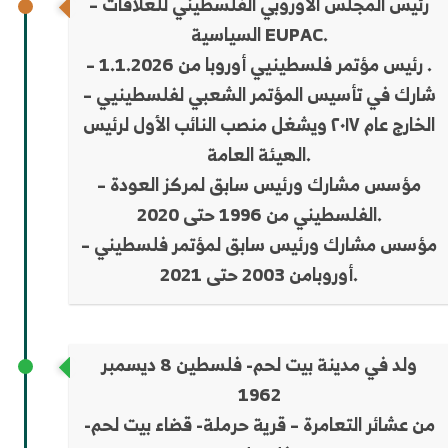
– رئيس المجلس الأوروبي الفلسطيني للعلاقات
السياسية EUPAC.
– رئيس مؤتمر فلسطينيي أوروبا من 1.1.2026 .
– شارك في تأسيس المؤتمر الشعبي لفلسطينيي
الخارج عام ٢٠١٧ ويشغل منصب النائب الأول لرئيس
الهيئة العامة.
– مؤسس مشارك ورئيس سابق لمركز العودة
الفلسطيني من 1996 حتى 2020.
– مؤسس مشارك ورئيس سابق لمؤتمر فلسطيني
أوروبامن 2003 حتى 2021.
ولد في مدينة بيت لحم- فلسطين 8 ديسمبر
1962
من عشائر التعامرة – قرية حرملة- قضاء بيت لحم-