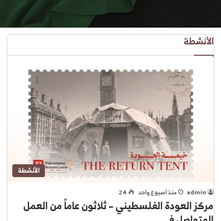
الأنشطة
الأنشطة
admin
منذ أسبوع واحد
24
مركز العودة الفلسطيني – ثلاثون عاماً من العمل
المتواصل في…