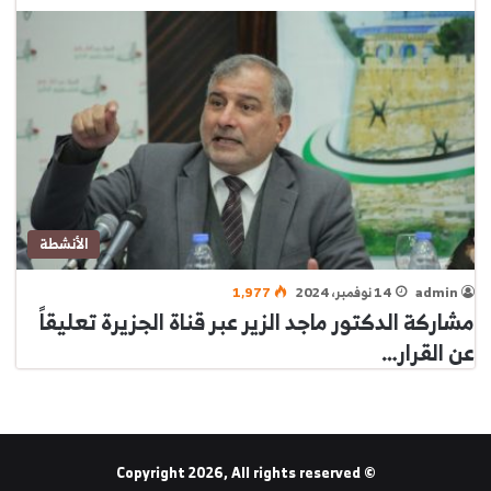
الأنشطة
admin
14 نوفمبر، 2024
1٬977
مشاركة الدكتور ماجد الزير عبر قناة الجزيرة تعليقاً
عن القرار…
© Copyright 2026, All rights reserved