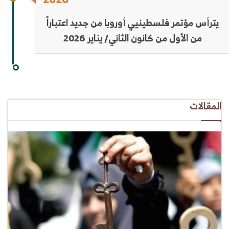
يترأس مؤتمر فلسطينيي أوروبا من جديد اعتباراً
من الأول من كانون الثاني/ يناير 2026
المقالات