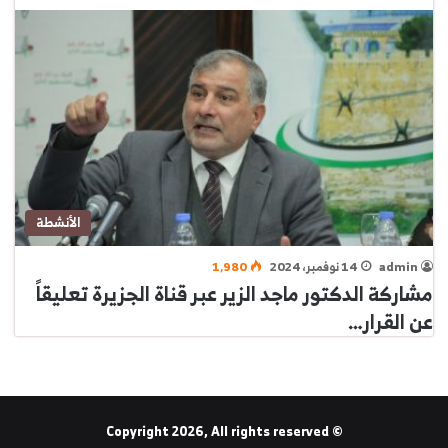
الأنشطة
admin
14 نوفمبر، 2024
1٬980
مشاركة الدكتور ماجد الزير عبر قناة الجزيرة تعليقاً
عن القرار…
© Copyright 2026, All rights reserved