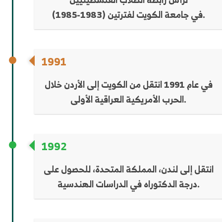
في جامعة الكويت لفترتين (1983-1985).
1991
في عام 1991 انتقل من الكويت إلى الأردن خلال
الحرب الأمريكية العراقية الأولى.
1992
انتقل إلى لندن، المملكة المتحدة، للحصول على
درجة الدكتوراه في الدراسات الهندسية.