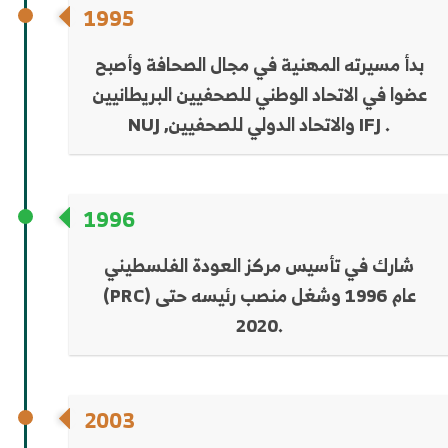
1995
بدأ مسيرته المهنية في مجال الصحافة وأصبح
عضوا في الاتحاد الوطني للصحفيين البريطانيين
NUJ ,والاتحاد الدولي للصحفيين IFJ .
1996
شارك في تأسيس مركز العودة الفلسطيني
(PRC) عام 1996 وشغل منصب رئيسه حتى
2020.
2003