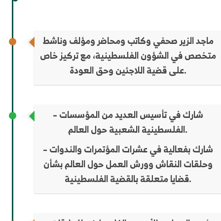
ماجد الزير صحفي وكاتب ومحاضر ومؤلف وناشط
متخصص في الشؤون الفلسطينية، مع تركيز خاص
على قضية اللاجئين وحق العودة.
– شارك في تأسيس العديد من المؤسسات
الفلسطينية الشعبية حول العالم.
– شارك بفعالية في عشرات المؤتمرات والندوات
وحلقات النقاش وورش العمل حول العالم بشأن
قضايا متعلقة بالقضية الفلسطينية.