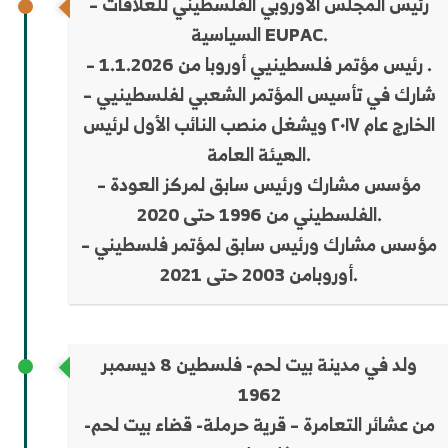
– رئيس المجلس الأوروبي الفلسطيني للعلاقات
السياسية EUPAC.
– رئيس مؤتمر فلسطينيي أوروبا من 1.1.2026 .
– شارك في تأسيس المؤتمر الشعبي لفلسطينيي
الخارج عام ٢٠١٧ ويشغل منصب النائب الأول لرئيس
الهيئة العامة.
– مؤسس مشارك ورئيس سابق لمركز العودة
الفلسطيني من 1996 حتى 2020.
– مؤسس مشارك ورئيس سابق لمؤتمر فلسطيني
أوروبامن 2003 حتى 2021.
ولد في مدينة بيت لحم- فلسطين 8 ديسمبر
1962
من عشائر التعامرة – قرية حرملة- قضاء بيت لحم-