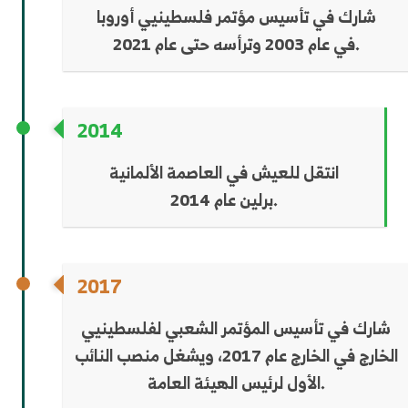
شارك في تأسيس مؤتمر فلسطينيي أوروبا
في عام 2003 وترأسه حتى عام 2021.
2014
انتقل للعيش في العاصمة الألمانية
برلين عام 2014.
2017
شارك في تأسيس المؤتمر الشعبي لفلسطينيي
الخارج في الخارج عام 2017، ويشغل منصب النائب
الأول لرئيس الهيئة العامة.