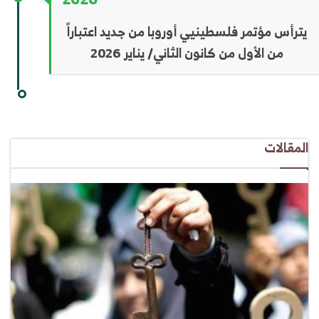
يترأس مؤتمر فلسطينيي أوروبا من جديد اعتباراً
من الأول من كانون الثاني/ يناير 2026
المقالات