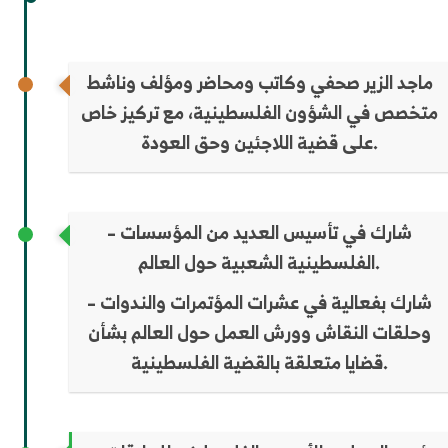
ماجد الزير صحفي وكاتب ومحاضر ومؤلف وناشط
متخصص في الشؤون الفلسطينية، مع تركيز خاص
على قضية اللاجئين وحق العودة.
– شارك في تأسيس العديد من المؤسسات
الفلسطينية الشعبية حول العالم.
– شارك بفعالية في عشرات المؤتمرات والندوات
وحلقات النقاش وورش العمل حول العالم بشأن
قضايا متعلقة بالقضية الفلسطينية.