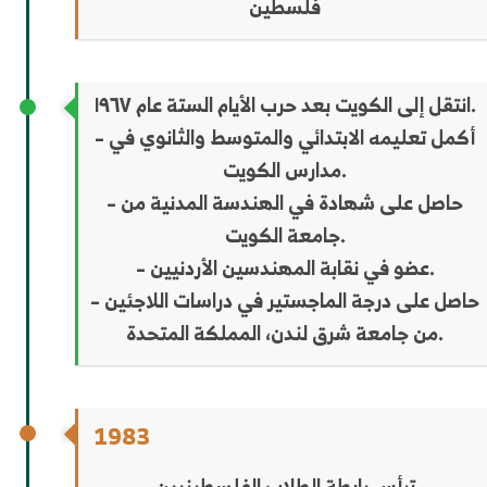
فلسطين
انتقل إلى الكويت بعد حرب الأيام الستة عام ١٩٦٧.
– أكمل تعليمه الابتدائي والمتوسط ​​والثانوي في
مدارس الكويت.
– حاصل على شهادة في الهندسة المدنية من
جامعة الكويت.
– عضو في نقابة المهندسين الأردنيين.
– حاصل على درجة الماجستير في دراسات اللاجئين
من جامعة شرق لندن، المملكة المتحدة.
1983
ترأس رابطة الطلاب الفلسطينيين