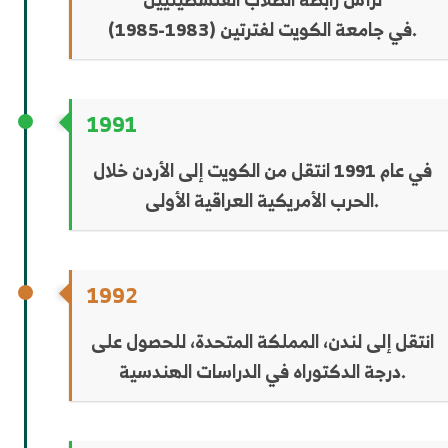
في جامعة الكويت لفترتين (1983-1985).
1991
في عام 1991 انتقل من الكويت إلى الأردن خلال
الحرب الأمريكية العراقية الأولى.
1992
انتقل إلى لندن، المملكة المتحدة، للحصول على
درجة الدكتوراه في الدراسات الهندسية.