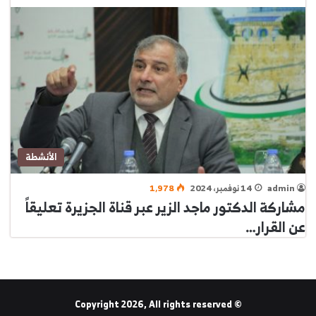
الأنشطة
admin
14 نوفمبر، 2024
1٬978
مشاركة الدكتور ماجد الزير عبر قناة الجزيرة تعليقاً
عن القرار…
© Copyright 2026, All rights reserved