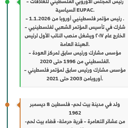
– رئيس المجلس الأوروبي الفلسطيني للعلاقات
السياسية EUPAC.
– رئيس مؤتمر فلسطينيي أوروبا من 1.1.2026 .
– شارك في تأسيس المؤتمر الشعبي لفلسطينيي
الخارج عام ٢٠١٧ ويشغل منصب النائب الأول لرئيس
الهيئة العامة.
– مؤسس مشارك ورئيس سابق لمركز العودة
الفلسطيني من 1996 حتى 2020.
– مؤسس مشارك ورئيس سابق لمؤتمر فلسطيني
أوروبامن 2003 حتى 2021.
ولد في مدينة بيت لحم- فلسطين 8 ديسمبر
1962
من عشائر التعامرة – قرية حرملة- قضاء بيت لحم-