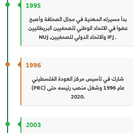
1995
بدأ مسيرته المهنية في مجال الصحافة وأصبح
عضوا في الاتحاد الوطني للصحفيين البريطانيين
NUJ ,والاتحاد الدولي للصحفيين IFJ .
1996
شارك في تأسيس مركز العودة الفلسطيني
(PRC) عام 1996 وشغل منصب رئيسه حتى
2020.
2003