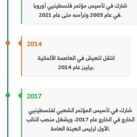
شارك في تأسيس مؤتمر فلسطينيي أوروبا
في عام 2003 وترأسه حتى عام 2021.
2014
انتقل للعيش في العاصمة الألمانية
برلين عام 2014.
2017
شارك في تأسيس المؤتمر الشعبي لفلسطينيي
الخارج في الخارج عام 2017، ويشغل منصب النائب
الأول لرئيس الهيئة العامة.